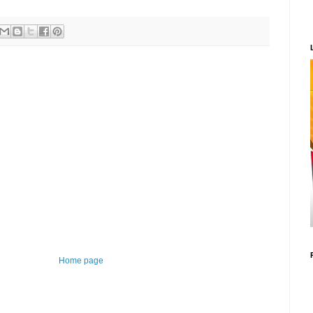
Home page